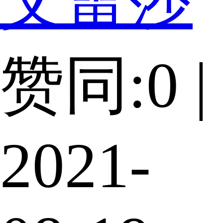
赞同:0 |
2021-