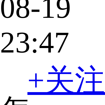
08-19
23:47
+关注