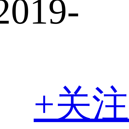
2019-
+关注